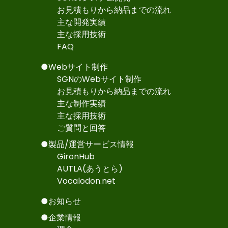
お見積もりから納品までの流れ
主な開発実績
主な採用技術
FAQ
●Webサイト制作
SGNのWebサイト制作
お見積もりから納品までの流れ
主な制作実績
主な採用技術
ご質問と回答
●製品/運営サービス情報
GironHub
AUTLA(あうとら)
Vocalodon.net
●お知らせ
●企業情報