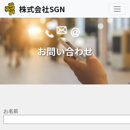
株式会社SGN
お問い合わせ
お名前