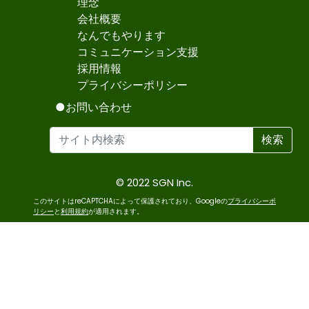
理念
会社概要
なんでもやります
コミュニケーション支援
採用情報
プライバシーポリシー
●お問い合わせ
検索
© 2022 SGN Inc.
このサイトはreCAPTCHAによって保護されており、Googleの
プライバシーポ
リシー
と
利用規約
が適用されます。