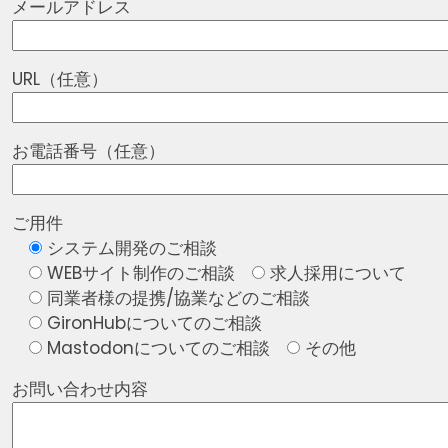
メールアドレス
URL（任意）
お電話番号（任意）
ご用件
システム開発のご相談
WEBサイト制作のご相談
求人採用について
同業者様の提携/協業などのご相談
GironHubについてのご相談
Mastodonについてのご相談
その他
お問い合わせ内容