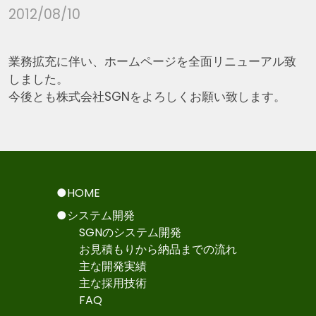
2012/08/10
業務拡充に伴い、ホームページを全面リニューアル致
しました。
今後とも株式会社SGNをよろしくお願い致します。
●HOME
●システム開発
SGNのシステム開発
お見積もりから納品までの流れ
主な開発実績
主な採用技術
FAQ