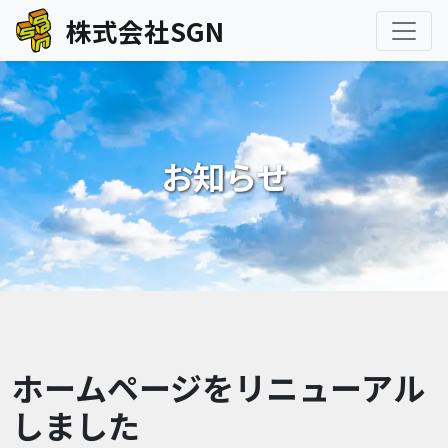
株式会社SGN
お知らせ
ホームページをリニューアル
しました