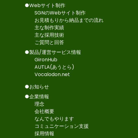
●Webサイト制作
SGNのWebサイト制作
お見積もりから納品までの流れ
主な制作実績
主な採用技術
ご質問と回答
●製品/運営サービス情報
GironHub
AUTLA(あうとら)
Vocalodon.net
●お知らせ
●企業情報
理念
会社概要
なんでもやります
コミュニケーション支援
採用情報