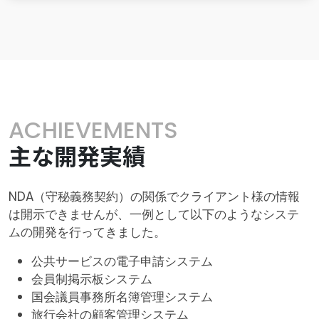
ACHIEVEMENTS
主な開発実績
NDA（守秘義務契約）の関係でクライアント様の情報
は開示できませんが、一例として以下のようなシステ
ムの開発を行ってきました。
公共サービスの電子申請システム
会員制掲示板システム
国会議員事務所名簿管理システム
旅行会社の顧客管理システム