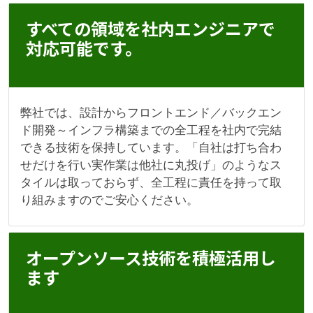
すべての領域を社内エンジニアで
対応可能です。
弊社では、設計からフロントエンド／バックエン
ド開発～インフラ構築までの全工程を社内で完結
できる技術を保持しています。「自社は打ち合わ
せだけを行い実作業は他社に丸投げ」のようなス
タイルは取っておらず、全工程に責任を持って取
り組みますのでご安心ください。
オープンソース技術を積極活用し
ます