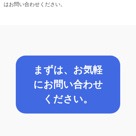
はお問い合わせください。
まずは、お気軽
にお問い合わせ
ください。