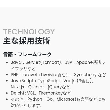
TECHNOLOGY
主な採用技術
言語・フレームワーク
Java：Servlet(Tomcat)、JSP、Apache系諸ラ
イブラリなど
PHP : Laravel（Livewire含む）、Symphony など
JavaScript / TypeScript : Vue.js (3含む)、
Nuxt.js、Quasar、jQueryなど
Delphi : VCL、Firemonkeyなど
その他、Python、Go、Microsoft各言語などにも
対応いたします。