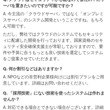
ーバを置きたいのですが可能ですか？
A. 今主流の「クラウドサーバ」ではなく「オンプレミ
スサーバ」のシステム開発ということですね。もちろ
ん可能です。
ただし、弊社ではクラウドのシステムでもセキュリテ
ィに配慮した開発を行っております。国家資格のセキ
ュリティ安全確保支援士が常駐しておりますので、要
件や予算に合うもっとも良い技術を選定してシステム
をご提案させていただきます。
Q. 何か割引などはありますか？
A. NPOなどの非営利企業様向けには割引プランをご用
意しています。詳細はお問い合わせください。
Q. 「採用技術」にない技術を使ったシステムは作れま
せんか？
A. 対応できる場合とできない場合がございます。詳細