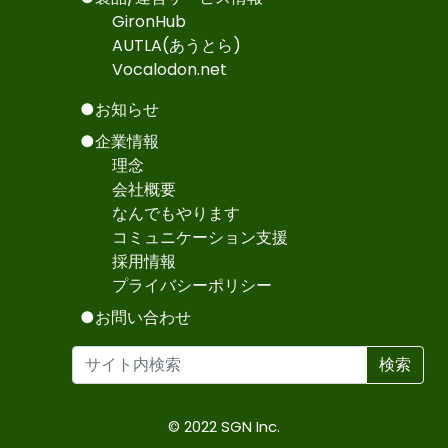
GironHub
AUTLA(あうとら)
Vocalodon.net
●お知らせ
●企業情報
理念
会社概要
なんでもやります
コミュニケーション支援
採用情報
プライバシーポリシー
●お問い合わせ
検索
© 2022 SGN Inc.