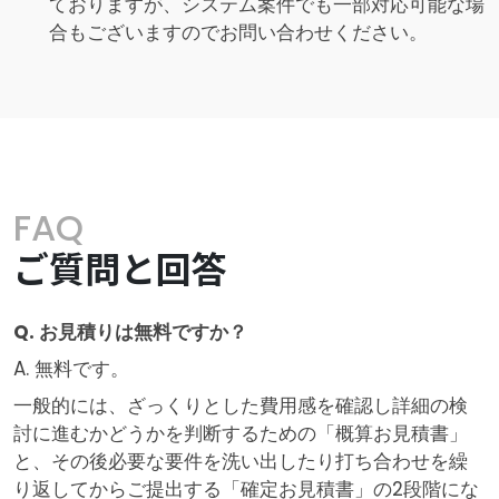
ておりますが、システム案件でも一部対応可能な場
合もございますのでお問い合わせください。
FAQ
ご質問と回答
Q. お見積りは無料ですか？
A. 無料です。
一般的には、ざっくりとした費用感を確認し詳細の検
討に進むかどうかを判断するための「概算お見積書」
と、その後必要な要件を洗い出したり打ち合わせを繰
り返してからご提出する「確定お見積書」の2段階にな