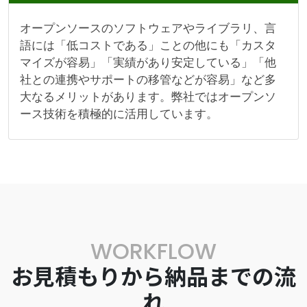
オープンソースのソフトウェアやライブラリ、言
語には「低コストである」ことの他にも「カスタ
マイズが容易」「実績があり安定している」「他
社との連携やサポートの移管などが容易」など多
大なるメリットがあります。弊社ではオープンソ
ース技術を積極的に活用しています。
WORKFLOW
お見積もりから納品までの流
れ