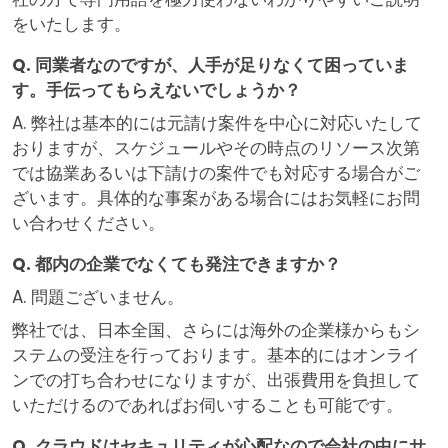
をいたします。
Q. 同業者なのですが、人手が足りなくて困っていま
す。手伝ってもらえないでしょうか？
A. 弊社は基本的には元請け案件を中心に対応いたして
おりますが、スケジュールやその時点のリソース次第
では協業あるいは下請けの案件でも対応する場合がご
ざいます。具体的な事案がある場合にはお気軽にお問
い合わせください。
Q. 都内の企業でなくても発注できますか？
A. 問題ございません。
弊社では、日本全国、さらには海外の企業様からもシ
ステムの受注を行っております。基本的にはオンライ
ンでの打ち合わせになりますが、出張費用を負担して
いただけるのであればお伺いすることも可能です。
Q. クラウドはセキュリティが心配なので会社の中にサ