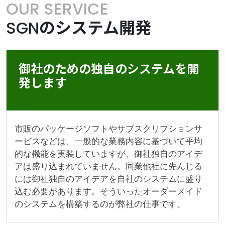
OUR SERVICE
SGNのシステム開発
御社のための独自のシステムを開
発します
市販のパッケージソフトやサブスクリプションサ
ービスなどは、一般的な業務内容に基づいて平均
的な機能を実装していますが、御社独自のアイデ
アは盛り込まれていません。同業他社に先んじる
には御社独自のアイデアを自社のシステムに盛り
込む必要があります。そういったオーダーメイド
のシステムを構築するのが弊社の仕事です。