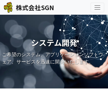
株式会社SGN
システム開発
ご希望のシステム、アプリケーションソフトウ
ェア、サービスを迅速に開発いたします。