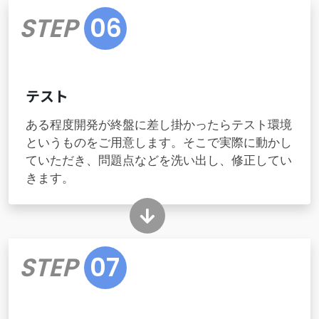
STEP
06
テスト
ある程度開発が終盤に差し掛かったらテスト環境
というものをご用意します。そこで実際に動かし
ていただき、問題点などを洗い出し、修正してい
きます。
STEP
07