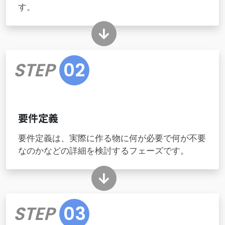
す。
STEP
02
要件定義
要件定義は、実際に作る物に何が必要で何が不要
なのかなどの詳細を検討するフェーズです。
STEP
03