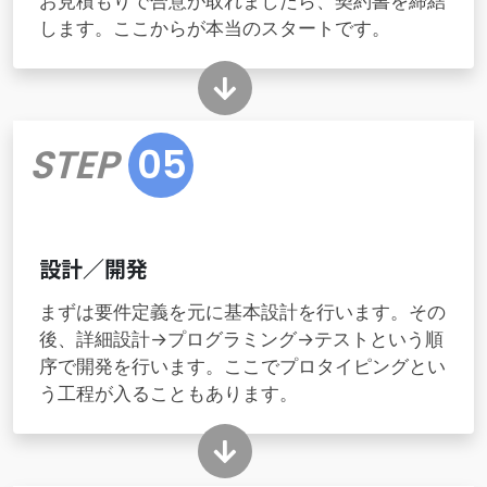
お見積もりで合意が取れましたら、契約書を締結
します。ここからが本当のスタートです。
STEP
05
設計／開発
まずは要件定義を元に基本設計を行います。その
後、詳細設計→プログラミング→テストという順
序で開発を行います。ここでプロタイピングとい
う工程が入ることもあります。