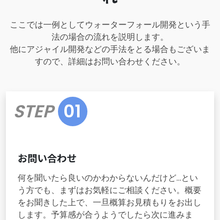
ここでは一例としてウォーターフォール開発という手
法の場合の流れを説明します。
他にアジャイル開発などの手法をとる場合もございま
すので、詳細はお問い合わせください。
STEP
01
お問い合わせ
何を聞いたら良いのかわからないんだけど…とい
う方でも、まずはお気軽にご相談ください。概要
をお聞きした上で、一旦概算お見積もりをお出し
します。予算感が合うようでしたら次に進みま