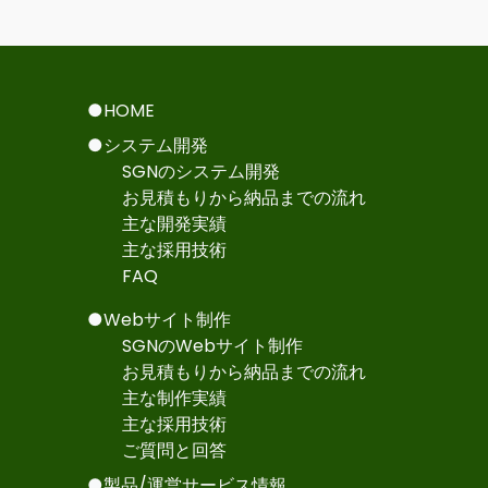
●HOME
●システム開発
SGNのシステム開発
お見積もりから納品までの流れ
主な開発実績
主な採用技術
FAQ
●Webサイト制作
SGNのWebサイト制作
お見積もりから納品までの流れ
主な制作実績
主な採用技術
ご質問と回答
●製品/運営サービス情報