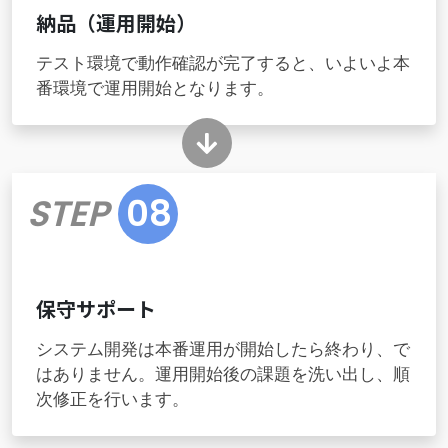
納品（運用開始）
テスト環境で動作確認が完了すると、いよいよ本
番環境で運用開始となります。
STEP
08
保守サポート
システム開発は本番運用が開始したら終わり、で
はありません。運用開始後の課題を洗い出し、順
次修正を行います。