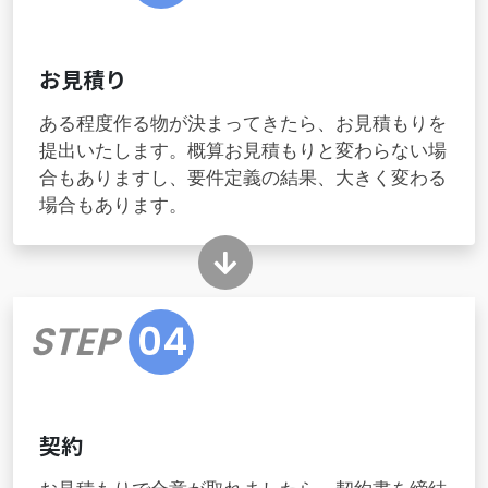
お見積り
ある程度作る物が決まってきたら、お見積もりを
提出いたします。概算お見積もりと変わらない場
合もありますし、要件定義の結果、大きく変わる
場合もあります。
STEP
04
契約